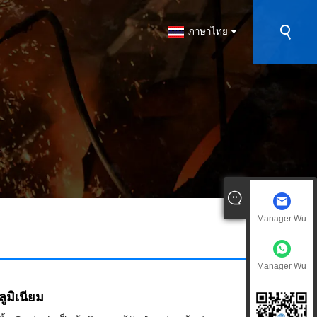
ภาษาไทย
Manager Wu
Manager Wu
ูมิเนียม