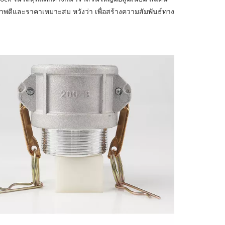
าพดีและราคาเหมาะสม หวังว่า เพื่อสร้างความสัมพันธ์ทาง