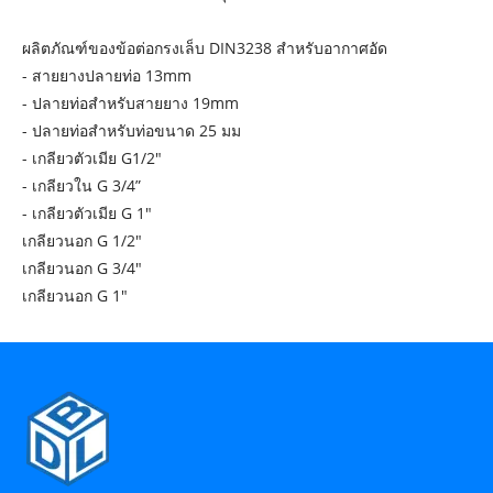
ผลิตภัณฑ์ของข้อต่อกรงเล็บ DIN3238 สำหรับอากาศอัด
- สายยางปลายท่อ 13mm
- ปลายท่อสำหรับสายยาง 19mm
- ปลายท่อสำหรับท่อขนาด 25 มม
- เกลียวตัวเมีย G1/2"
- เกลียวใน G 3/4”
- เกลียวตัวเมีย G 1"
เกลียวนอก G 1/2"
เกลียวนอก G 3/4"
เกลียวนอก G 1"