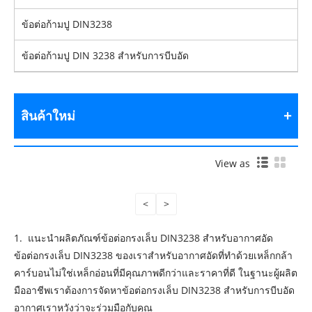
ข้อต่อก้ามปู DIN3238
ข้อต่อก้ามปู DIN 3238 สำหรับการบีบอัด
สินค้าใหม่
View as
<
>
1. แนะนำผลิตภัณฑ์ข้อต่อกรงเล็บ DIN3238 สำหรับอากาศอัด
ข้อต่อกรงเล็บ DIN3238 ของเราสำหรับอากาศอัดที่ทำด้วยเหล็กกล้า
คาร์บอนไม่ใช่เหล็กอ่อนที่มีคุณภาพดีกว่าและราคาที่ดี ในฐานะผู้ผลิต
มืออาชีพเราต้องการจัดหาข้อต่อกรงเล็บ DIN3238 สำหรับการบีบอัด
อากาศเราหวังว่าจะร่วมมือกับคุณ