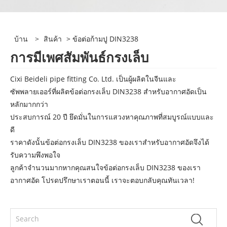
บ้าน
>
สินค้า
> ข้อต่อก้ามปู DIN3238
การมีเพศสัมพันธ์กรงเล็บ
Cixi Beideli pipe fitting Co. Ltd. เป็นผู้ผลิตในจีนและ
ซัพพลายเออร์ที่ผลิตข้อต่อกรงเล็บ DIN3238 สำหรับอากาศอัดเป็น
หลักมากกว่า
ประสบการณ์ 20 ปี ยึดมั่นในการแสวงหาคุณภาพที่สมบูรณ์แบบและ
ดี
ราคาดังนั้นข้อต่อกรงเล็บ DIN3238 ของเราสำหรับอากาศอัดจึงได้
รับความพึงพอใจ
ลูกค้าจำนวนมากหากคุณสนใจข้อต่อกรงเล็บ DIN3238 ของเรา
อากาศอัด โปรดปรึกษาเราตอนนี้ เราจะตอบกลับคุณทันเวลา!