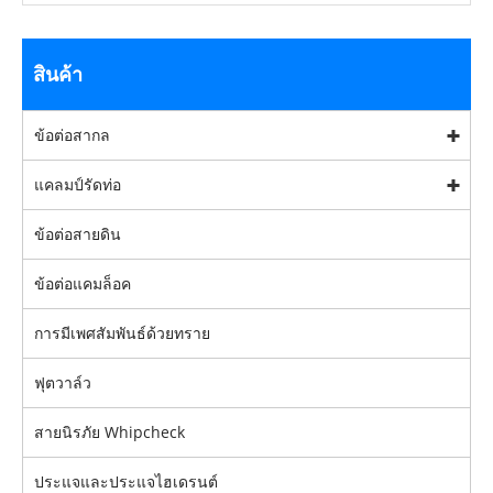
สินค้า
ข้อต่อสากล
แคลมป์รัดท่อ
ข้อต่อสายดิน
ข้อต่อแคมล็อค
การมีเพศสัมพันธ์ด้วยทราย
ฟุตวาล์ว
สายนิรภัย Whipcheck
ประแจและประแจไฮเดรนต์