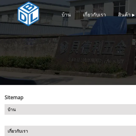
บ้าน
เกี่ยวกับเรา
สินค้า
Sitemap
บ้าน
เกี่ยวกับเรา