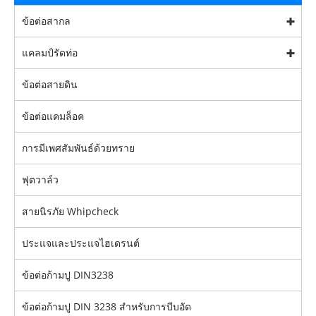
ข้อต่อสากล
แคลมป์รัดท่อ
ข้อต่อสายดิน
ข้อต่อแคมล็อค
การมีเพศสัมพันธ์ด้วยทราย
ฟุตวาล์ว
สายนิรภัย Whipcheck
ประแจและประแจไฮเดรนต์
ข้อต่อก้ามปู DIN3238
ข้อต่อก้ามปู DIN 3238 สำหรับการบีบอัด