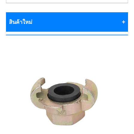
สินค้าใหม่