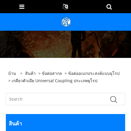
บ้าน
>
สินค้า
>
ข้อต่อสากล
>
ข้อต่ออเนกประสงค์แบบยุโรป
> เกลียวตัวเมีย Universal Coupling ประเภทยุโรป
สินค้า