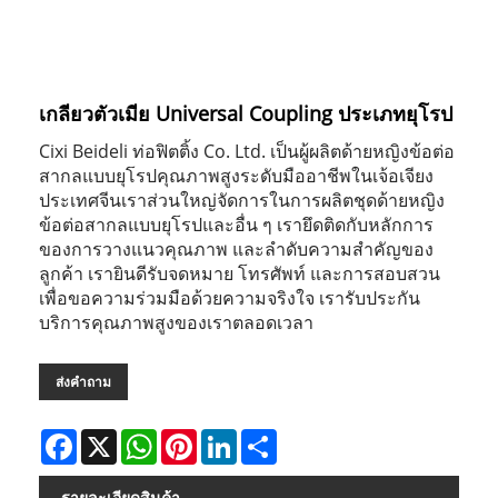
เกลียวตัวเมีย Universal Coupling ประเภทยุโรป
Cixi Beideli ท่อฟิตติ้ง Co. Ltd. เป็นผู้ผลิตด้ายหญิงข้อต่อ
สากลแบบยุโรปคุณภาพสูงระดับมืออาชีพในเจ้อเจียง
ประเทศจีนเราส่วนใหญ่จัดการในการผลิตชุดด้ายหญิง
ข้อต่อสากลแบบยุโรปและอื่น ๆ เรายึดติดกับหลักการ
ของการวางแนวคุณภาพ และลำดับความสำคัญของ
ลูกค้า เรายินดีรับจดหมาย โทรศัพท์ และการสอบสวน
เพื่อขอความร่วมมือด้วยความจริงใจ เรารับประกัน
บริการคุณภาพสูงของเราตลอดเวลา
ส่งคำถาม
Facebook
X
WhatsApp
Pinterest
LinkedIn
Share
รายละเอียดสินค้า