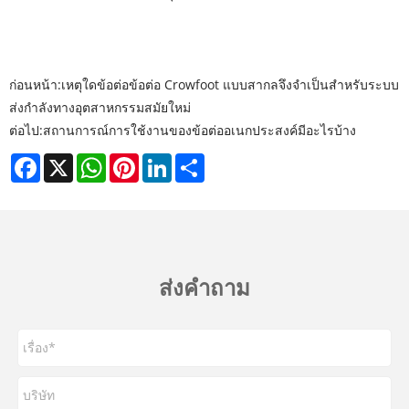
ก่อนหน้า:
เหตุใดข้อต่อข้อต่อ Crowfoot แบบสากลจึงจำเป็นสำหรับระบบ
ส่งกำลังทางอุตสาหกรรมสมัยใหม่
ต่อไป:
สถานการณ์การใช้งานของข้อต่ออเนกประสงค์มีอะไรบ้าง
Facebook
X
WhatsApp
Pinterest
LinkedIn
Share
ส่งคำถาม