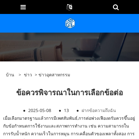
บ้าน
>
ข่าว
>
ข่าวอุตสาหกรรม
ข้อควรพิจารณาในการเลือกข้อต่อ
●
2025-05-08
●
13
●
ฝากข้อความถึงฉัน
เมื่อเลือกมาตรฐานแล้ว
การมีเพศสัมพันธ์,
การต่อพ่วงเฟืองดรัมควรขึ้นอยู่
กับข้อกำหนดการใช้งานและสภาพการทำงาน เช่น ความสามารถใน
การรับน้ำหนัก ความเร็วในการหมุน การเคลื่อนตัวของเพลาทั้งสอง การ