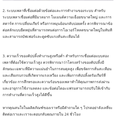
2. ระบบเพลาที่เชื่อมต่อด้วยข้อต่อและการทำงานของระบบ สำหรับ
ระบบเพลาเชื่อมต่อที่มีมวลมาก โมเมนต์ความเฉื่อยขนาดใหญ่ และการ
สตาร์ท การเปลี่ยนเกียร์ หรือการหมุนย้อนกลับบ่อยครั้ง ควรพิจารณาข้อ
ต่อสลักแบบยืดหยุ่นที่สามารถทนต่อการโอเวอร์โหลดขนาดใหญ่ในทันที
และสามารถบัฟเฟอร์และดูดซับแรงสั่นสะเทือนได้
3. ความเร็วของคัปปลิ้งทำงานสูงหรือต่ำ สำหรับการเชื่อมต่อแบบสอง
เพลาที่ต้องใช้ความเร็วสูง ควรพิจารณาว่าโครงสร้างของคัปปลิ้งมี
ลักษณะเฉพาะที่มีความแม่นยำในการสมดุลสูง เพื่อขจัดการสั่นสะเทือน
และเสียงรบกวนที่เกิดจากแรงเหวี่ยง และเพิ่มการคัปปลิ้งดรัมเกียร์ที่
เกี่ยวข้อง การสึกหรอและความร้อนของเพลาทำให้คุณภาพการส่งผ่าน
และอายุการใช้งานลดลง และข้อต่อไดอะแฟรมสามารถปรับให้เข้ากับ
การทำงานที่ความเร็วสูงได้ดีขึ้น
หากคุณสนใจในผลิตภัณฑ์ของเราหรือมีคำถามใด ๆ โปรดอย่าลังเลที่จะ
ติดต่อเรา
และเราจะตอบกลับคุณภายใน 24 ชั่วโมง