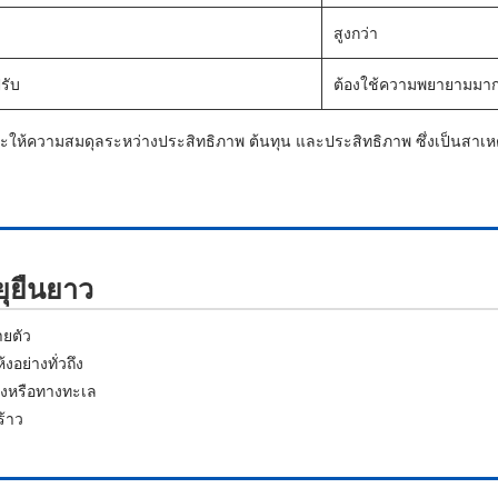
สูงกว่า
รับ
ต้องใช้ความพยายามมาก
จะให้ความสมดุลระหว่างประสิทธิภาพ ต้นทุน และประสิทธิภาพ ซึ่งเป็นสาเห
ยุยืนยาว
ายตัว
อย่างทั่วถึง
้งหรือทางทะเล
ร้าว