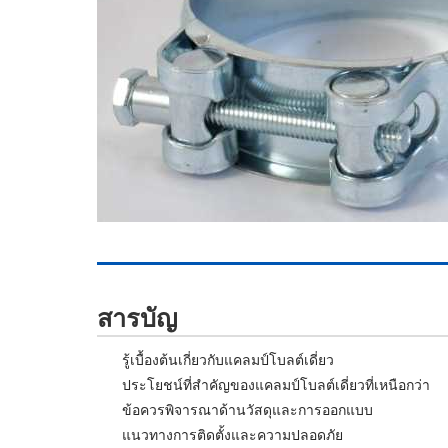
สารบัญ
รู้เบื้องต้นเกี่ยวกับแคลมป์โบลต์เดี่ยว
ประโยชน์ที่สำคัญของแคลมป์โบลต์เดี่ยวที่เหนือกว่า
ข้อควรพิจารณาด้านวัสดุและการออกแบบ
แนวทางการติดตั้งและความปลอดภัย