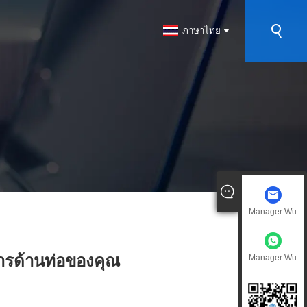
ภาษาไทย
Manager Wu
การด้านท่อของคุณ
Manager Wu