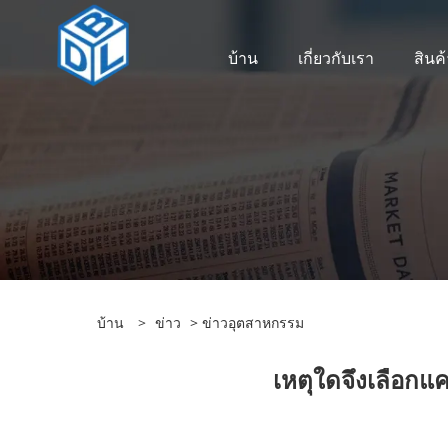
บ้าน
เกี่ยวกับเรา
สินค้
บ้าน
>
ข่าว
>
ข่าวอุตสาหกรรม
เหตุใดจึงเลือกแ