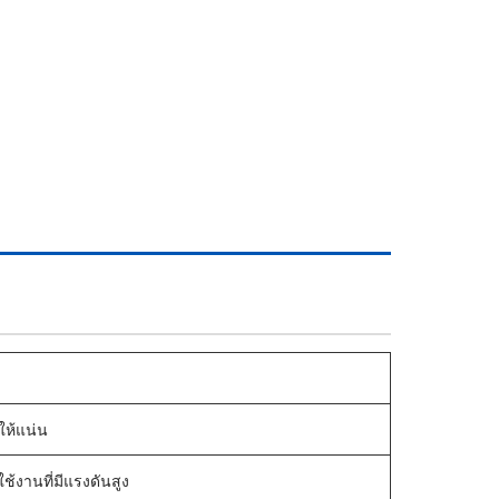
ให้แน่น
ช้งานที่มีแรงดันสูง