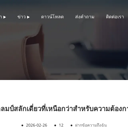
า
ข่าว
ดาวน์โหลด
ส่งคำถาม
ติดต่อเรา
คลมป์สลักเดี่ยวที่เหนือกว่าสำหรับความต้อง
●
2026-02-26
●
12
●
ฝากข้อความถึงฉัน