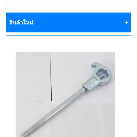
สินค้าใหม่