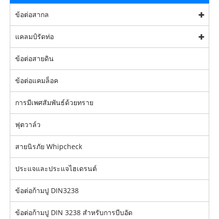
ข้อต่อสากล
แคลมป์รัดท่อ
ข้อต่อสายดิน
ข้อต่อแคมล็อค
การมีเพศสัมพันธ์ด้วยทราย
ฟุตวาล์ว
สายนิรภัย Whipcheck
ประแจและประแจไฮเดรนต์
ข้อต่อก้ามปู DIN3238
ข้อต่อก้ามปู DIN 3238 สำหรับการบีบอัด