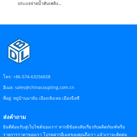
ประแจจ่ายน้ำดับเพลิงชนิดอเมริกัน
โทร:
+86-574-63256658
อีเมล:
sales@chinacoupling.com.cn
ที่อยู่:
หมู่บ้านมายัน เมืองเหิงเหอ เมืองฉือซี
ส่งคำถาม
ยินดีต้อนรับสู่เว็บไซต์ของเรา! หากมีข้อสงสัยเกี่ยวกับผลิตภัณฑ์หรือ
รายการราคาของเรา โปรดฝากอีเมลของคุณถึงเรา แล้วเราจะติดต่อ