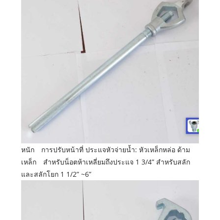
หนัก การปรับหน้าที่ ประแจหัวจ่ายน้ำ: หัวเหล็กหล่อ ด้าม
เหล็ก สำหรับน็อตห้าเหลี่ยมถึงประแจ 1 3/4” สำหรับสลัก
และสลักโยก 1 1/2” ~6”