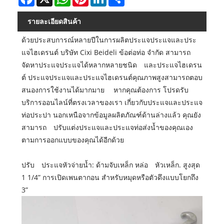
รายละเอียดสินค้า
ด้วยประสบการณ์หลายปีในการผลิตประแจประแจและประ
แจไฮเดรนต์ บริษัท Cixi Beideli ข้อต่อท่อ จำกัด สามารถ
จัดหาประแจประแจได้หลากหลายชนิด และประแจไฮเดรน
ต์ ประแจประแจและประแจไฮเดรนต์คุณภาพสูงสามารถตอบ
สนองการใช้งานได้มากมาย หากคุณต้องการ โปรดรับ
บริการออนไลน์ที่ตรงเวลาของเรา เกี่ยวกับประแจและประแจ
ท่อประปา นอกเหนือจากข้อมูลผลิตภัณฑ์ด้านล่างแล้ว คุณยัง
สามารถ ปรับแต่งประแจและประแจท่อส่งน้ำของคุณเอง
ตามการออกแบบของคุณได้อีกด้วย
ปรับ ประแจหัวจ่ายน้ำ: ด้ามจับเหล็ก หล่อ หัวเหล็ก. สูงสุด
1 1/4” การเปิดเพนตากอน สำหรับหมุดหรือตัวดึงแบบโยกถึง
3”